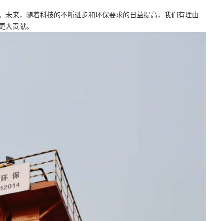
。未来，随着科技的不断进步和环保要求的日益提高，我们有理由
更大贡献。