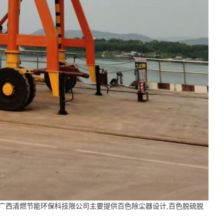
广西清燃节能环保科技限公司主要提供百色除尘器设计,百色脱硫脱