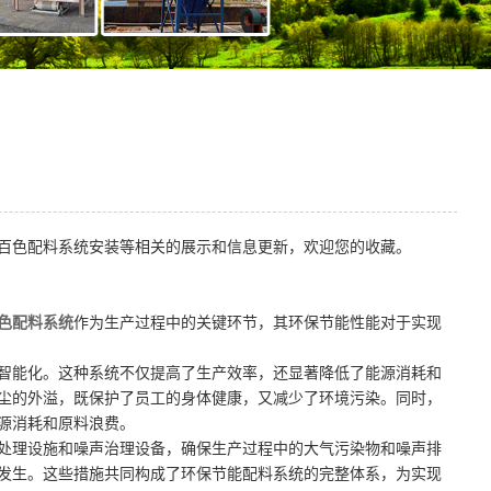
百色配料系统安装等相关的展示和信息更新，欢迎您的收藏。
色配料系统
作为生产过程中的关键环节，其环保节能性能对于实现
智能化。这种系统不仅提高了生产效率，还显著降低了能源消耗和
尘的外溢，既保护了员工的身体健康，又减少了环境污染。同时，
源消耗和原料浪费。
处理设施和噪声治理设备，确保生产过程中的大气污染物和噪声排
发生。这些措施共同构成了环保节能配料系统的完整体系，为实现