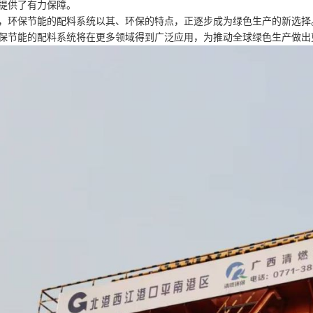
提供了有力保障。
，环保节能的配料系统以其、环保的特点，正逐步成为绿色生产的新选择
保节能的配料系统将在更多领域得到广泛应用，为推动全球绿色生产做出