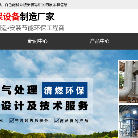
修，百色配料系统安装等相关的展示和信息
保设备
制造厂家
制造•安装节能环保工程商
新闻中心
产品中心