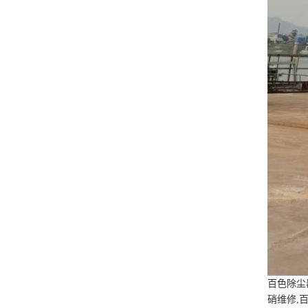
百色除尘
硝维修,