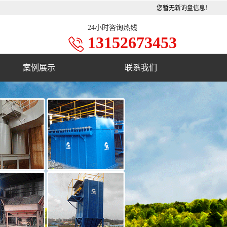
您暂无新询盘信息！
24小时咨询热线
13152673453
案例展示
联系我们