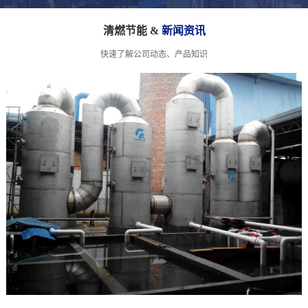
清燃节能 &
新闻资讯
快速了解公司动态、产品知识