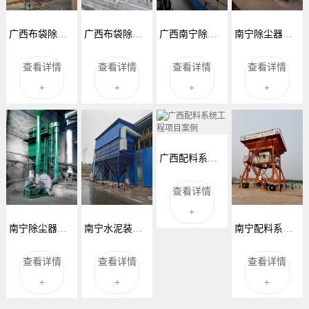
广西布袋除尘器工程案例项目
广西布袋除尘器工程案例项目
广西南宁除尘器项目案例
南宁除尘器项目案例
查看详情
查看详情
查看详情
查看详情
+
+
+
+
广西配料系统工程项目案例
查看详情
+
南宁除尘器工程案例
南宁水泥装车布袋除尘器项目
南宁配料系统安装项目
查看详情
查看详情
查看详情
+
+
+